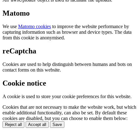
Matomo
We use
Matomo cookies
to improve the website performance by
capturing information such as browser and device types. The data
from this cookie is anonymised.
reCaptcha
Cookies are used to help distinguish between humans and bots on
contact forms on this website.
Cookie notice
A cookie is used to store your cookie preferences for this website.
Cookies that are not necessary to make the website work, but which
enable additional functionality, can also be set. By default these
cookies are disabled, but you can choose to enable them below:
Reject all
Accept all
Save