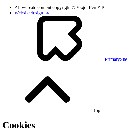
All website content copyright © Ysgol Pen Y Pil
Website design by
PrimarySite
Top
Cookies