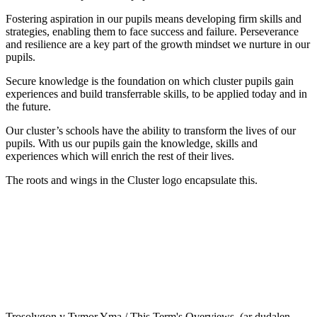
Fostering aspiration in our pupils means developing firm skills and
strategies, enabling them to face success and failure. Perseverance
and resilience are a key part of the growth mindset we nurture in our
pupils.
Secure knowledge is the foundation on which cluster pupils gain
experiences and build transferrable skills, to be applied today and in
the future.
Our cluster’s schools have the ability to transform the lives of our
pupils. With us our pupils gain the knowledge, skills and
experiences which will enrich the rest of their lives.
The roots and wings in the Cluster logo encapsulate this.
Trosolygon y Tymor Yma / This Term's Overviews (ar dudalen