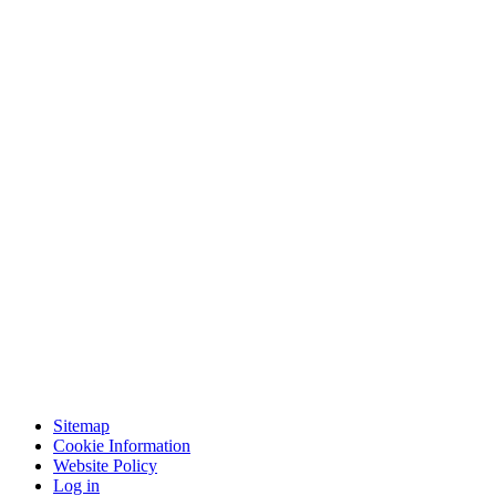
Sitemap
Cookie Information
Website Policy
Log in