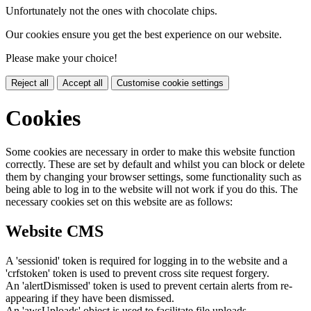
Unfortunately not the ones with chocolate chips.
Our cookies ensure you get the best experience on our website.
Please make your choice!
Reject all
Accept all
Customise cookie settings
Cookies
Some cookies are necessary in order to make this website function
correctly. These are set by default and whilst you can block or delete
them by changing your browser settings, some functionality such as
being able to log in to the website will not work if you do this. The
necessary cookies set on this website are as follows:
Website CMS
A 'sessionid' token is required for logging in to the website and a
'crfstoken' token is used to prevent cross site request forgery.
An 'alertDismissed' token is used to prevent certain alerts from re-
appearing if they have been dismissed.
An 'awsUploads' object is used to facilitate file uploads.