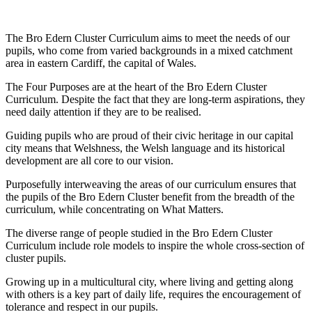
The Bro Edern Cluster Curriculum aims to meet the needs of our
pupils, who come from varied backgrounds in a mixed catchment
area in eastern Cardiff, the capital of Wales.
The Four Purposes are at the heart of the Bro Edern Cluster
Curriculum. Despite the fact that they are long-term aspirations, they
need daily attention if they are to be realised.
Guiding pupils who are proud of their civic heritage in our capital
city means that Welshness, the Welsh language and its historical
development are all core to our vision.
Purposefully interweaving the areas of our curriculum ensures that
the pupils of the Bro Edern Cluster benefit from the breadth of the
curriculum, while concentrating on What Matters.
The diverse range of people studied in the Bro Edern Cluster
Curriculum include role models to inspire the whole cross-section of
cluster pupils.
Growing up in a multicultural city, where living and getting along
with others is a key part of daily life, requires the encouragement of
tolerance and respect in our pupils.